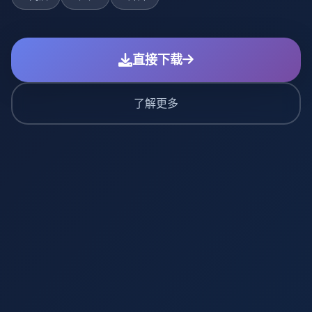
直接下载
了解更多