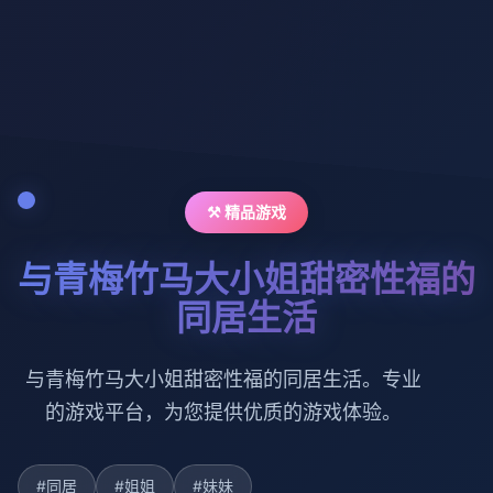
⚒️ 精品游戏
与青梅竹马大小姐甜密性福的
同居生活
与青梅竹马大小姐甜密性福的同居生活。专业
的游戏平台，为您提供优质的游戏体验。
#同居
#姐姐
#妹妹