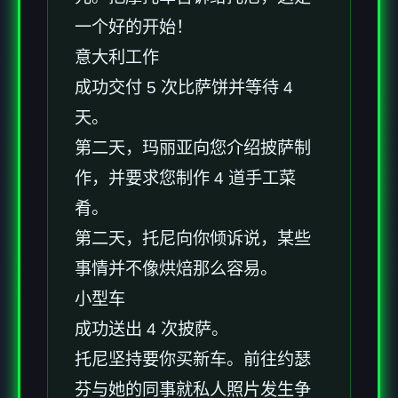
一个好的开始！
意大利工作
成功交付 5 次比萨饼并等待 4
天。
第二天，玛丽亚向您介绍披萨制
作，并要求您制作 4 道手工菜
肴。
第二天，托尼向你倾诉说，某些
事情并不像烘焙那么容易。
小型车
成功送出 4 次披萨。
托尼坚持要你买新车。前往约瑟
芬与她的同事就私人照片发生争