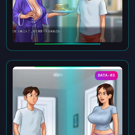
DATA-03