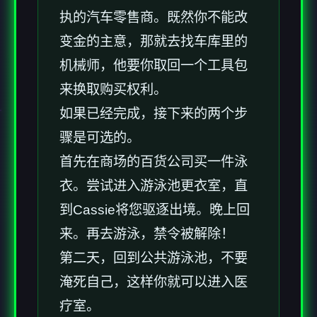
执的汽车零售商。既然你不能改
变金的主意，那就去找车库里的
机械师，他要你取回一个工具包
来换取购买权利。
如果已经完成，接下来的两个步
骤是可选的。
首先在商场的百货公司买一件泳
衣。尝试进入游泳池更衣室，直
到Cassie将您驱逐出境。晚上回
来。再去游泳，禁令被解除！
第二天，回到公共游泳池，不要
淹死自己，这样你就可以进入医
疗室。