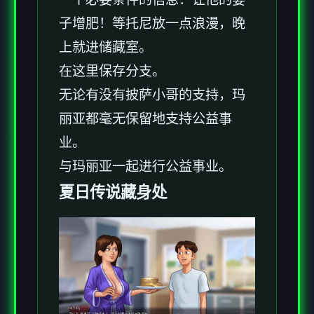
子增肥！等托尼放一点浪漫，晚
上就进储藏室。
在这里保存分支。
无论有没有披萨小哥的支持，玛
丽亚都毫无保留地支持公益事
业。
与玛丽亚一起进行公益事业。
夏日传说藏身处