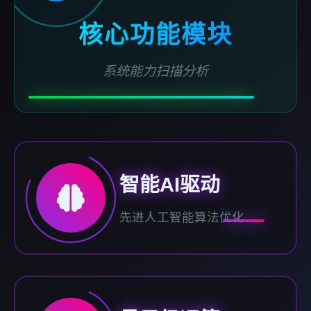
核心功能模块
系统能力扫描分析
智能AI驱动
先进人工智能算法优化