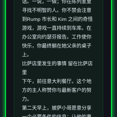
话。一说，一做；你在陈列室里
寻找不明智的人。你不禁会注意
到Rump 市长和 Kim 之间的奇怪
游戏，游戏一直持续到车库。在
办公室向约瑟芬报告。工作使你
快乐，你最终躺在她父亲的桌子
上。
比萨店里发生的事情 留在比萨店
里
下午，前往意大利餐厅。这个地
方的主人称赞你与最新客户的努
力。
第二天早上，披萨小哥愿意分享
一个必要条件的信息：让他的妻