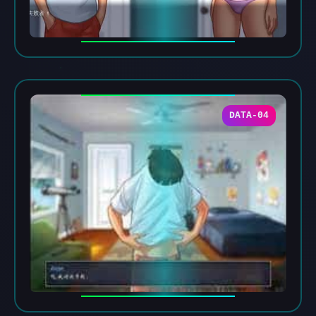
DATA-04