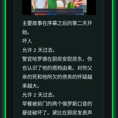
主要故事在序幕之后的第二天开
始。
坏人
允许 2 天过去。
警官哈罗德在厨房安慰房东，你
也认识了他的搭档由美。对你父
亲的死和他所欠的债务的怀疑越
来越大。
允许 2 天过去。
早餐被前门的两个俄罗斯口音的
暴徒破坏了。黛比在厨房发表声