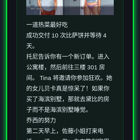
一道热菜最好吃
成功交付 10 次比萨饼并等待 4
天。
托尼告诉你有一个新订单。进入
公寓楼，然后前往三楼 301 房
间。 Tina 将邀请你参加狂欢。她
的女儿贝卡真是惊呆了！如果你
买了海滨别墅，那就去黛比的房
子而不是海滨别墅睡觉。
乔西的努力
第二天早上，佐藤小姐打来电