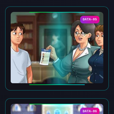
DATA-05
DATA-06