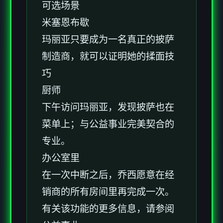
可选场景
米塞恩布歇
玛丽亚只要成为一名真正的披萨
制造商，就可以证明她的揉面技
巧
厨师
下午访问玛丽亚，发现披萨也在
菜单上；与公益事业完美契合的
专业。
办公室里
在一次中断之后，乔西愿意在经
销商的所有房间里再完成一次。
有关该功能的更多信息，请参阅