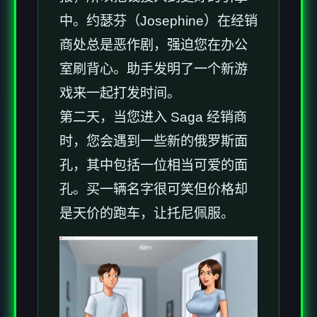
中。约瑟芬（Josephine）在经销
商处总是恶作剧，强迫您在办公
室刷背心。助手发明了一个新游
戏来一起打发时间。
第二天，当您进入 Saga 经销商
时，您会遇到一些新的俄罗斯面
孔，其中包括一位相当可爱的面
孔。买一辆名字很可笑但价格却
是天价的跑车，让托尼佩服。