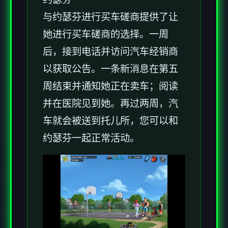
与约瑟芬进行买车磋商提供了让
她进行买车磋商的选择。一周
后，接到电话并访问汽车经销商
以获取公告。一条新消息在第五
周结束并通知她正在卖车；阅读
并在医院见到她。再过两周，汽
车就会被送到托儿所，您可以和
约瑟芬一起正常活动。