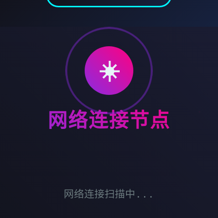
☀️
网络连接节点
网络连接扫描中...