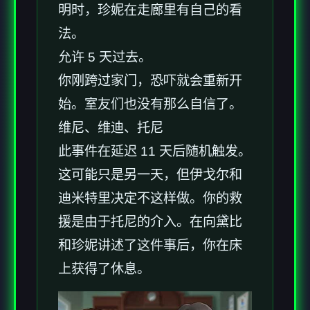
明时，珍妮在走廊里有自己的看
法。
允许 5 天过去。
你刚跨过家门，恐吓就会重新开
始。室友们也没有那么自信了。
维尼、维迪、托尼
此事件在延迟 11 天后随机触发。
这可能只是另一天，但伊戈尔和
迪米特里决定不这样做。你的救
援是由于托尼的介入。在向黛比
和珍妮讲述了这件事后，你在床
上获得了休息。