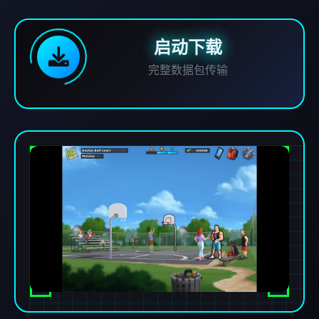
启动下载
完整数据包传输