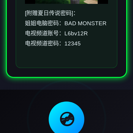
[附赠夏日传说密码]：
姐姐电脑密码：BAD MONSTER
电视频道账号：L6bv12R
电视频道密码：12345
💿