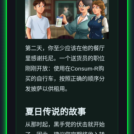
第二天，你至少应该在他的餐厅
里感谢托尼。一个送货员的职位
刚刚开放：使用在Consum-R购
买的自行车，按照正确的顺序分
发披萨以供租用。
夏日传说的故事
从那时起，黑手党的伏击就开始