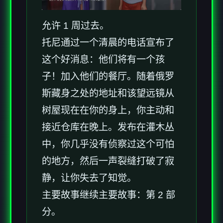
允许 1 周过去。
托尼通过一个清晨的电话宣布了
这个好消息：他们将有一个孩
子！加入他们的餐厅。随着俄罗
斯藏身之处的地址和该望远镜从
树屋现在在你的身上，你主动和
接近仓库在晚上。发布在灌木丛
中，你几乎没有侦察过这个可怕
的地方，然后一声裂缝打破了寂
静，让你失去了知觉。
主要故事继续主要故事：第 2 部
分。