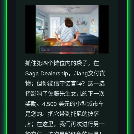
抓住第四个摊位内的袋子。在
Saga Dealership，Jiang交付货
物；但你能信守诺言吗？这一选
择影响了佐藤先生女儿的下一次
奖励。4,500 美元的小型城市车
是您的。把它带到托尼的披萨
店；在这里，我们再次进行另一