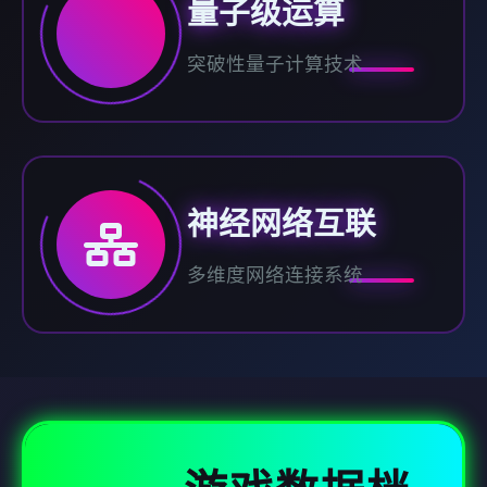
量子级运算
突破性量子计算技术
神经网络互联
多维度网络连接系统