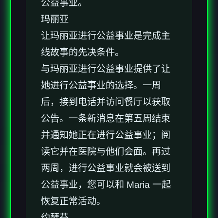
公益事业。
玛丽亚
让玛丽亚进行公益事业是完成主
线故事的先决条件。
与玛丽亚进行公益事业提供了让
她进行公益事业的选择。一周
后，接到电话并访问餐厅以获取
公告。一条新消息在第五周结束
并通知她正在进行公益事业；阅
读它并在医院与他们会面。再过
两周，进行公益事业就会被送到
公益事业，您可以和 Maria 一起
恢复正常活动。
约瑟芬