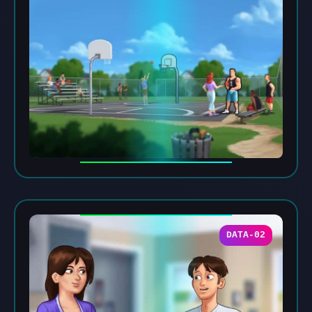
DATA-02