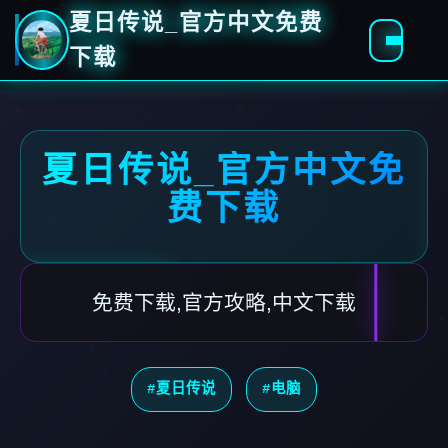
夏日传说_官方中文免费
下载
夏日传说_官方中文免
费下载
免费下载,官方攻略,中文下载
#夏日传说
#电脑