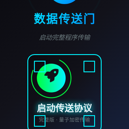
数据传送门
启动完整程序传输
启动传送协议
完整版 · 量子加密传输