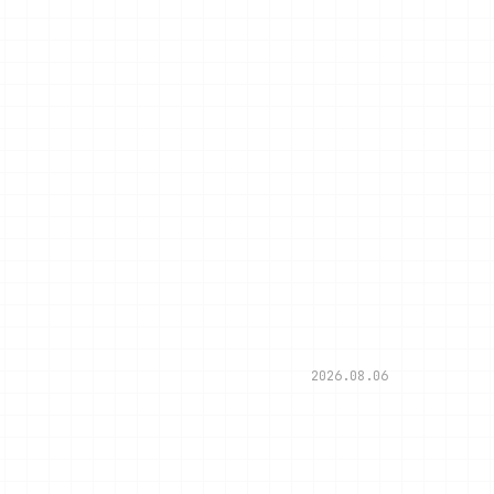
2026.08.06