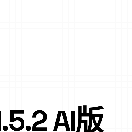
5.2 AI版