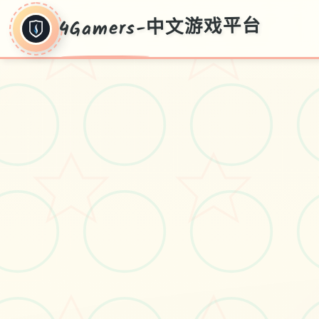
4Gamers-中文游戏平台
4Gamers-中文游
戏平台
拷贝，免费版，首页，入口，平台
#4Gamers中文