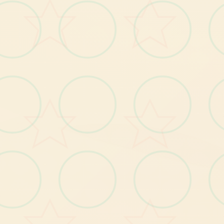
您的 4Gamers 帳戶