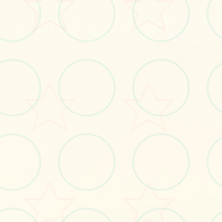
#4Gamers平台
立即体验
免费完整版游戏