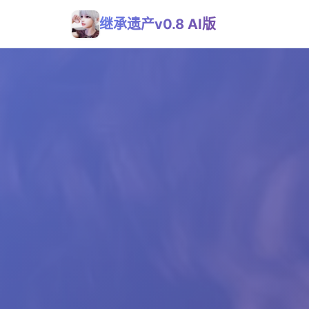
继承遗产v0.8 AI版