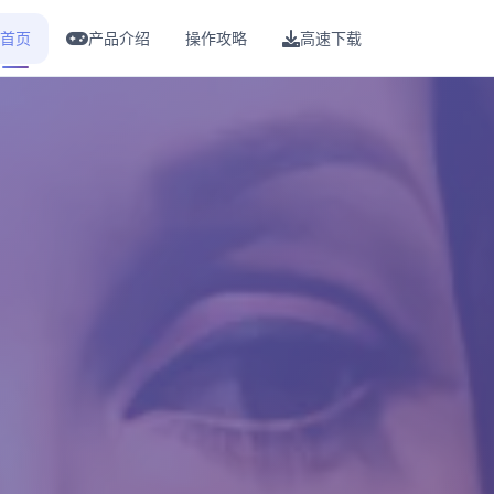
首页
产品介绍
操作攻略
高速下载