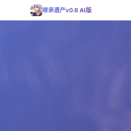
继承遗产v0.8 AI版