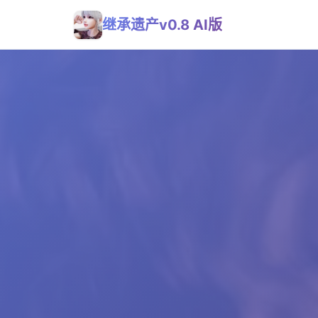
继承遗产v0.8 AI版