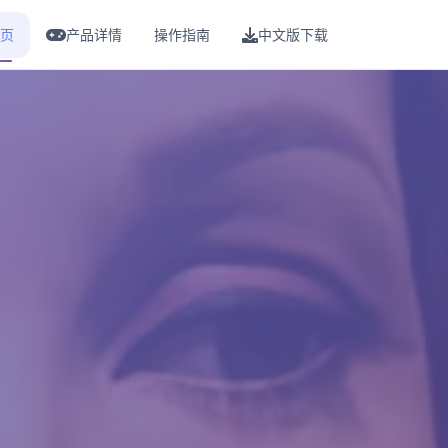
页
产品详情
操作指南
中文版下载