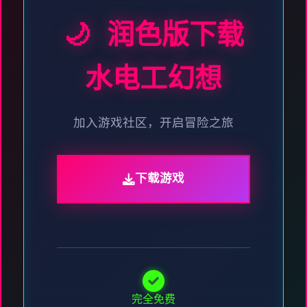
🌙 润色版下载
水电工幻想
加入游戏社区，开启冒险之旅
下载游戏
完全免费