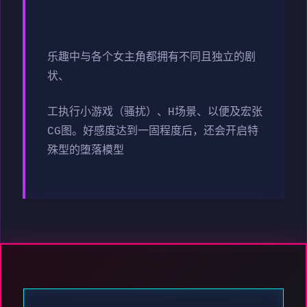
乐趣中与各个女主角都拥有不同且独立的剧
状、
工执行小游戏（骚扰）、H场景、以便及宏张
CG图。好感度达到一固程度后，还会开启特
殊型的堕落模型