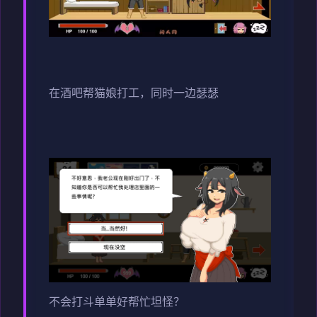
在酒吧帮猫娘打工，同时一边瑟瑟
不会打斗单单好帮忙坦怪？