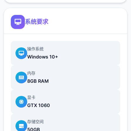
系统要求
操作系统
Windows 10+
内存
8GB RAM
显卡
GTX 1060
存储空间
50GB