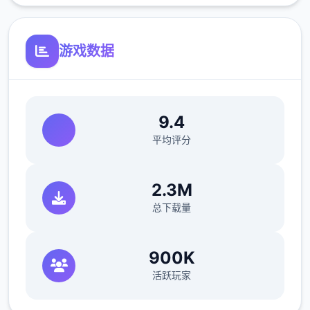
游戏数据
9.4
平均评分
2.3M
总下载量
900K
活跃玩家