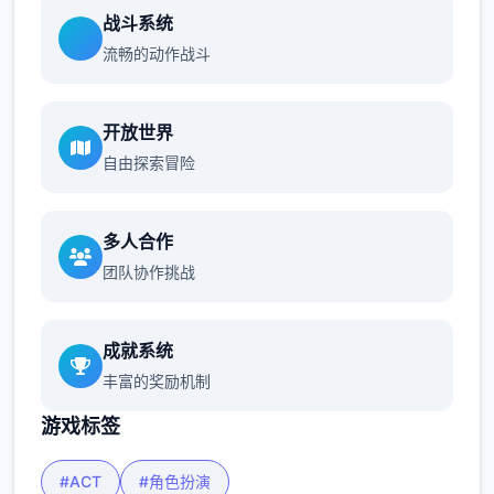
战斗系统
流畅的动作战斗
开放世界
自由探索冒险
多人合作
团队协作挑战
成就系统
丰富的奖励机制
游戏标签
#ACT
#角色扮演