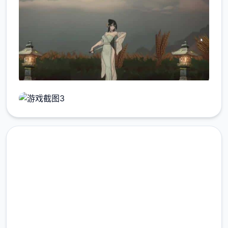
在线下载 玉莲之剑
完整版游戏，免费体验