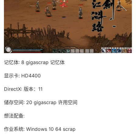
记忆体: 8 gigascrap 记忆体
显示卡: HD4400
DirectX: 版本：11
储存空间: 20 gigascrap 许用空间
想法配备:
作业系统: Windows 10 64 scrap