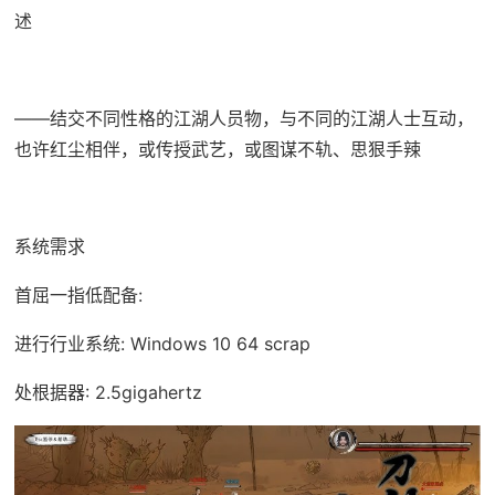
述
——结交不同性格的江湖人员物，与不同的江湖人士互动，
也许红尘相伴，或传授武艺，或图谋不轨、思狠手辣
系统需求
首屈一指低配备:
进行行业系统: Windows 10 64 scrap
处根据器: 2.5gigahertz