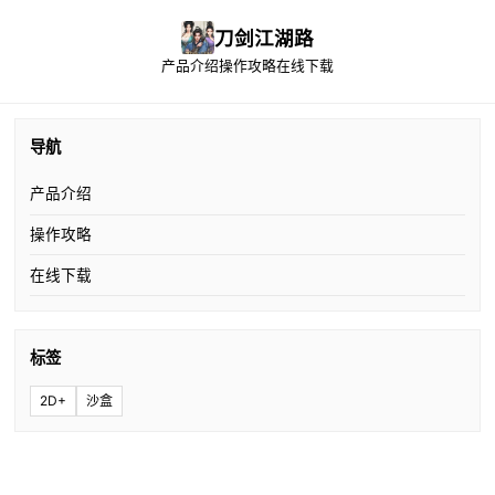
刀剑江湖路
产品介绍
操作攻略
在线下载
导航
产品介绍
操作攻略
在线下载
标签
2D+
沙盒