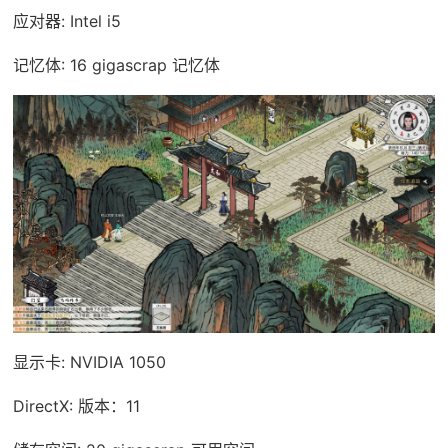
应对器: Intel i5
记忆体: 16 gigascrap 记忆体
显示卡: NVIDIA 1050
DirectX: 版本：11