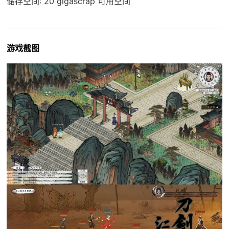
储存空间: 20 gigascrap 可用空间
游戏截图