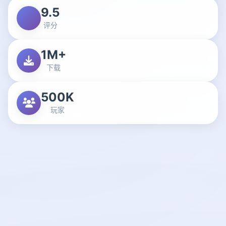
9.5
评分
1M+
下载
500K
玩家