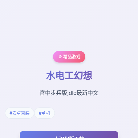
📡 精品游戏
水电工幻想
官中步兵版,dlc最新中文
#安卓直装
#单机