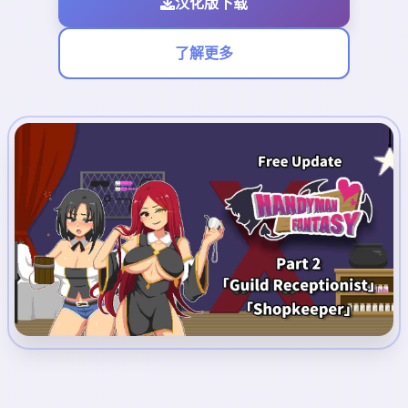
汉化版下载
了解更多