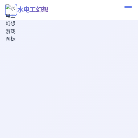
水电工幻想