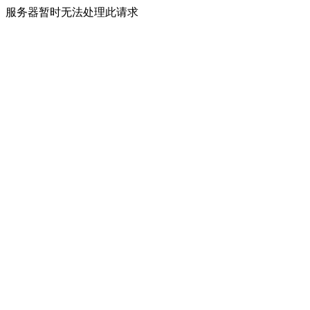
服务器暂时无法处理此请求