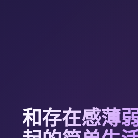
和存在感薄