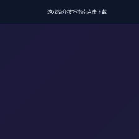
游戏简介
技巧指南
点击下载