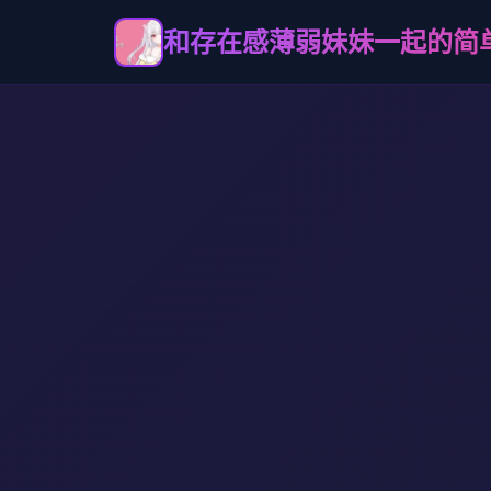
和存在感薄弱妹妹一起的简单生