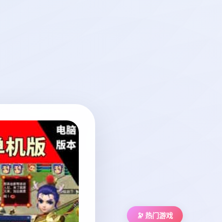
🔭 热门游戏