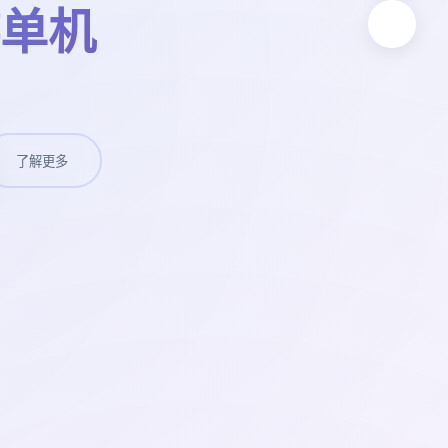
单机
了解更多