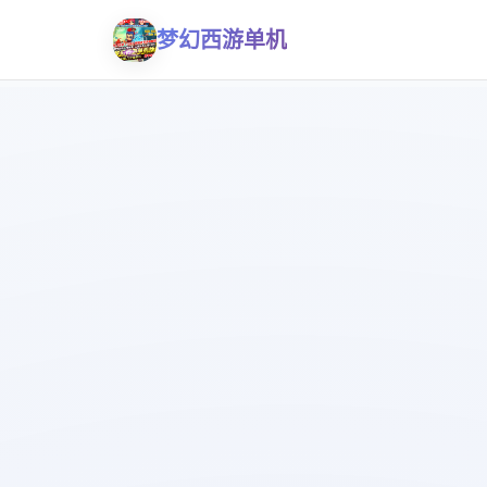
梦幻西游单机