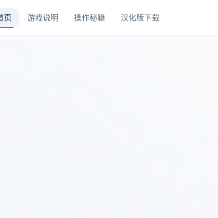
首页
游戏说明
操作秘籍
汉化版下载