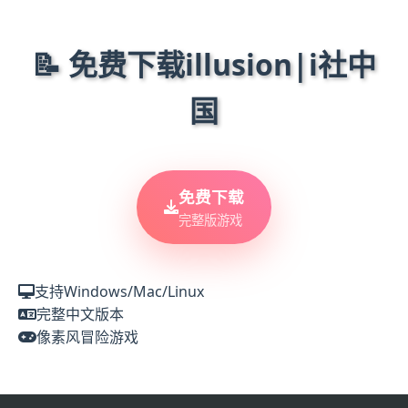
📝 免费下载illusion|i社中
国
免费下载
完整版游戏
支持Windows/Mac/Linux
完整中文版本
像素风冒险游戏