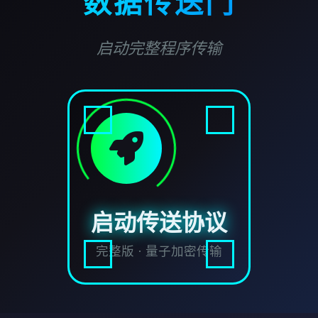
数据传送门
启动完整程序传输
启动传送协议
完整版 · 量子加密传输