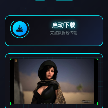
启动下载
完整数据包传输