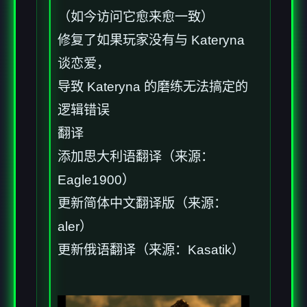
（如今访问它愈来愈一致）
修复了如果玩家没有与 Kateryna
谈恋爱，
导致 Kateryna 的磨练无法搞定的
逻辑错误
翻译
添加思大利语翻译（来源：
Eagle1900）
更新简体中文翻译版（来源：
aler）
更新俄语翻译（来源：Kasatik）