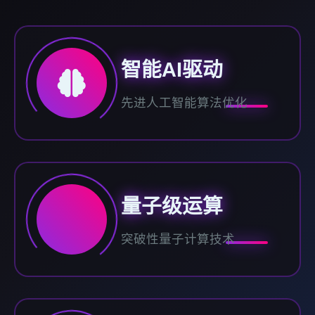
智能AI驱动
先进人工智能算法优化
量子级运算
突破性量子计算技术