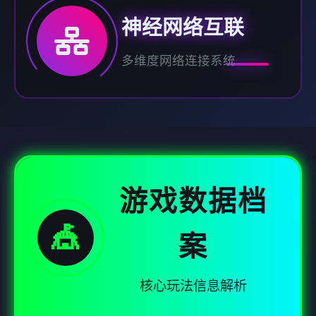
神经网络互联
多维度网络连接系统
游戏数据档
🎪
案
核心玩法信息解析