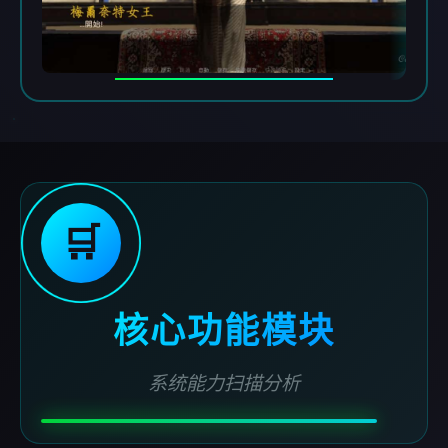
🛒
核心功能模块
系统能力扫描分析