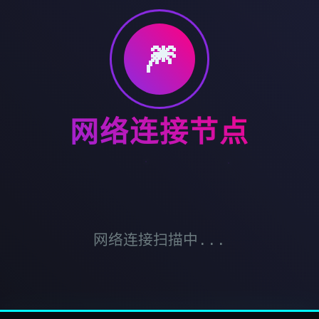
🎆
网络连接节点
网络连接扫描中...