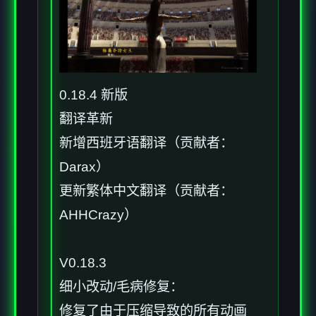
0.18.4 新版
翻译革新
新增西班牙语翻译（贡献者：
Darax）
更新繁体中文翻译（贡献者：
AHHCrazy）
V0.18.3
细小改动/毛病修复：
修复了由于压缩导致的所有动画