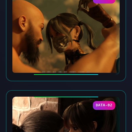
DATA-02