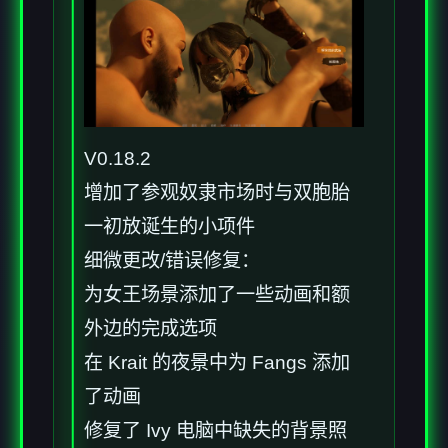
V0.18.2
增加了参观奴隶市场时与双胞胎
一初放诞生的小项件
细微更改/错误修复：
为女王场景添加了一些动画和额
外边的完成选项
在 Krait 的夜景中为 Fangs 添加
了动画
修复了 Ivy 电脑中缺失的背景照