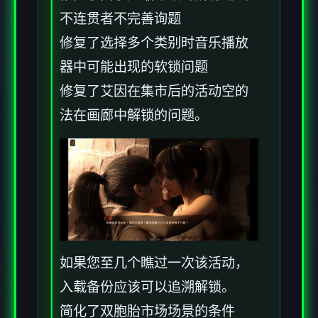
不连贯者不完善询题
修复了选择多个类别时音乐播放
器中可能出现的软锁问题
修复了艾因在集市后的活动空的
法在画廊中解锁的问题。
如果您至几个瞧过一次该活动，
入载备份应该可以追溯解锁。
简化了双胞胎市场场景的条件