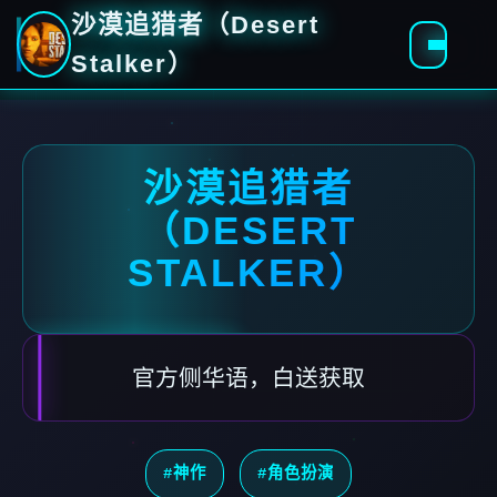
沙漠追猎者（Desert
Stalker）
沙漠追猎者
（DESERT
STALKER）
官方侧华语，白送获取
#神作
#角色扮演