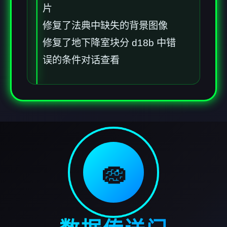
片
修复了法典中缺失的背景图像
修复了地下降室块分 d18b 中错
误的条件对话查看
🧽