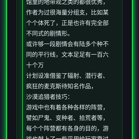
馆里的地带观之类的都很优秀，
作者为过很海量分组支，比如某
个个体死了，正是也许有完全部
不同式的剧情形。
或许够一段剧情会有陆多个种不
同的平行线，文本足足有一百六
十个万
计划设准借鉴了辐射、潜行者、
疯狂的麦克斯待知名作品，
沙漠追猎者技巧：
游戏中也有着各种各样的阵营，
譬如尸鬼、变种者、拾荒者等，
每个个阵营都有各身的目的，游