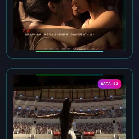
DATA-03