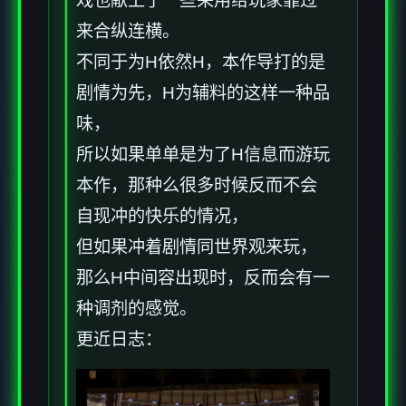
戏也献上了一些采用给玩家靠过
来合纵连横。
不同于为H依然H，本作导打的是
剧情为先，H为辅料的这样一种品
味，
所以如果单单是为了H信息而游玩
本作，那种么很多时候反而不会
自现冲的快乐的情况，
但如果冲着剧情同世界观来玩，
那么H中间容出现时，反而会有一
种调剂的感觉。
更近日志：