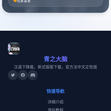
玩家喜爱
青之大脑
汉语下降载，新式版版下载，官方法中文正性版
快速导航
详细介绍
游玩教程