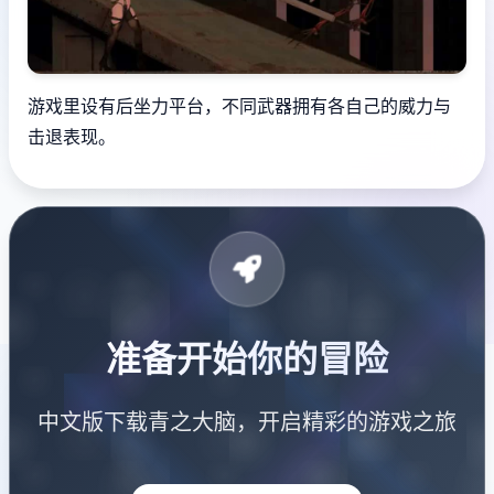
游戏里设有后坐力平台，不同武器拥有各自己的威力与
击退表现。
准备开始你的冒险
中文版下载青之大脑，开启精彩的游戏之旅