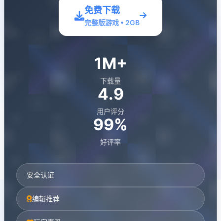
免费下载
完整版游戏 • 2GB
1M+
下载量
4.9
用户评分
99%
好评率
安全认证
编辑推荐