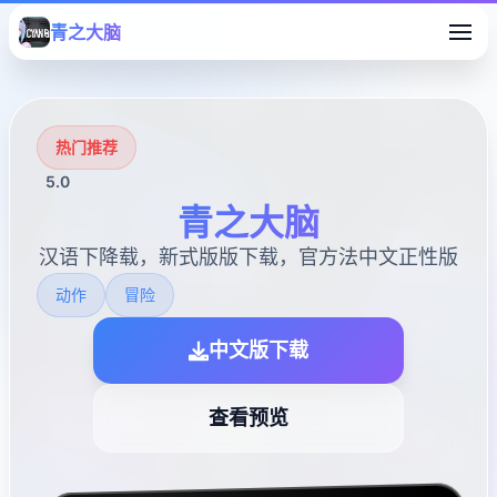
青之大脑
热门推荐
5.0
青之大脑
汉语下降载，新式版版下载，官方法中文正性版
动作
冒险
中文版下载
查看预览