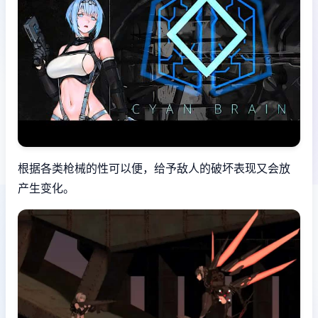
根据各类枪械的性可以便，给予敌人的破坏表现又会放
产生变化。