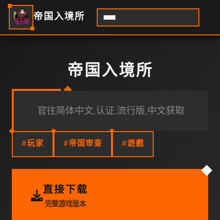
帝国入境所
帝国入境所
官往简体中文,认证,流行版,中文获取
#玩家
#帝国审查
#遊戲
直接下载
完整游戏版本