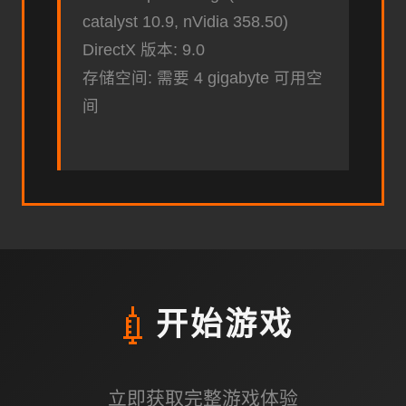
catalyst 10.9, nVidia 358.50)
DirectX 版本: 9.0
存储空间: 需要 4 gigabyte 可用空
间
💉
开始游戏
立即获取完整游戏体验