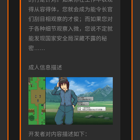
得从容得体，您就会成为能令长官
们刮目相观察的才俊；而如果您对
于各种细节观察入微，您说不定就
能发现国家安全局深藏不露的秘
密……
成人信息描述
开发者对内容描述如下：