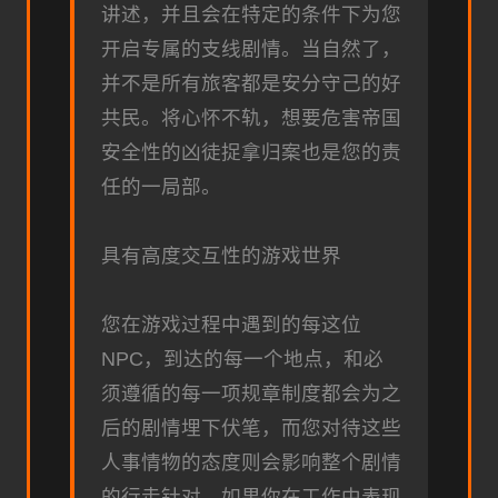
讲述，并且会在特定的条件下为您
开启专属的支线剧情。当自然了，
并不是所有旅客都是安分守己的好
共民。将心怀不轨，想要危害帝国
安全性的凶徒捉拿归案也是您的责
任的一局部。
具有高度交互性的游戏世界
您在游戏过程中遇到的每这位
NPC，到达的每一个地点，和必
须遵循的每一项规章制度都会为之
后的剧情埋下伏笔，而您对待这些
人事情物的态度则会影响整个剧情
的行走针对。如果你在工作中表现