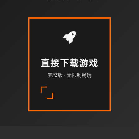
直接下载游戏
完整版 · 无限制畅玩