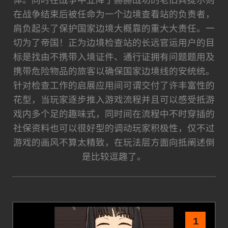
在战争结束后被任命为一个边境查看站的负责者，
肩负起头了保护国家边境大概靠的重大大责任。一
切为了帝国！正为边境检查站的长远官运用户的目
标是找由不携带入境证件、通行证拥有问题题用及
携带危险物品的旅客以确保国家边境线的安统统。
针对检查工作的启展应用间可谓交付了许丰富性的
花型，当玩家逐步推入游戏流程并且可以感受抵游
戏内多个足的趣味式，同时间在流程中不时穿插的
社保资料也可以很好型的调动玩家积极性，仅不过
游戏的画风不算太精致，在玩法层方面向抵阐述倒
是比较逗趣了。
1