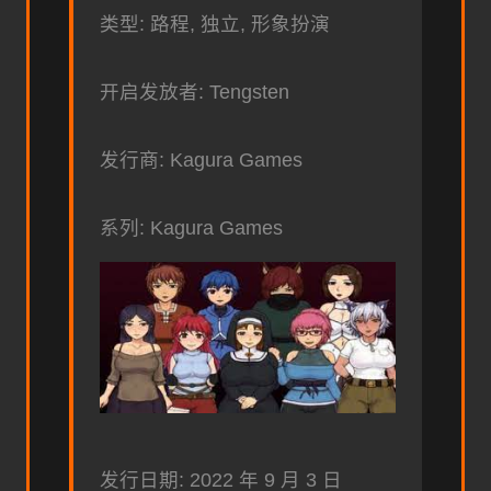
类型: 路程, 独立, 形象扮演
开启发放者: Tengsten
发行商: Kagura Games
系列: Kagura Games
发行日期: 2022 年 9 月 3 日