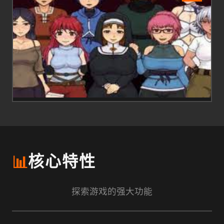
📊
核心特性
探索游戏的强大功能