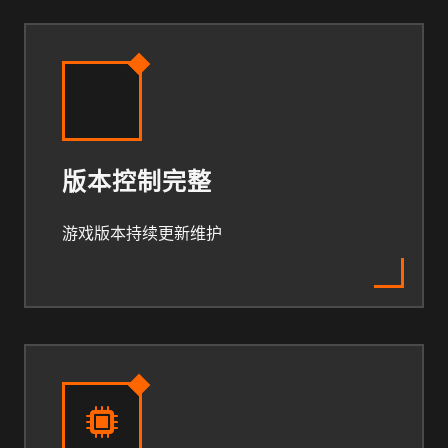
版本控制完整
游戏版本持续更新维护