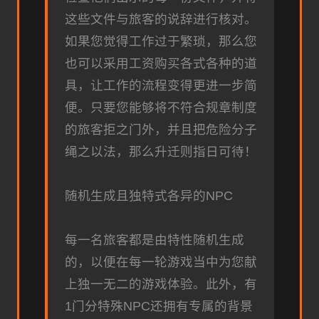
这些文件与旅客的说辞进行核对。
如果您觉得工作过于繁琐，那么您
也可以采用工资购买各式各种的道
具，让工作的流程变得更进一步简
便。只要您能够将不符合规章制度
的旅客拒之门外，并且把危险分子
绳之以法，那么升迁则指日可待！
随机生成且独特式各异的NPC
每一名旅客都是由特性随机生成
的，以便在每一轮游戏当中为您献
上独一无二的游戏体验。此外，有
1门分特殊NPC还拥有专属的背景