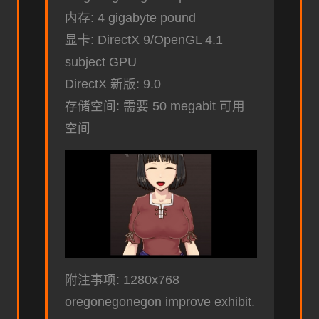
内存: 4 gigabyte pound
显卡: DirectX 9/OpenGL 4.1
subject GPU
DirectX 新版: 9.0
存储空间: 需要 50 megabit 可用
空间
附注事项: 1280x768
oregonegonegon improve exhibit.