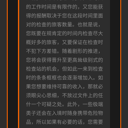
的工作时间是有限作的，又您能获
得的报酬取决于您在这段时间里面
对的检查的旅客数量。也就是说，
您既要在规肯定的时间内检查尽大
概好多的旅客，又要保证在检查时
不犯下方差错。随着剧形的推进，
您将会获得晋升至更高耸级别式的
检查站的机会，但如此一来到检查
时的条条框框也会逐渐增加入。如
果您想要维持可靠的收入，那就必
须眼尖心思细，不放过文件上的任
什一个可疑之处。此外，一些极端
类子还会在入境时随身携带危险物
品，所以如果有必要的话，您需要