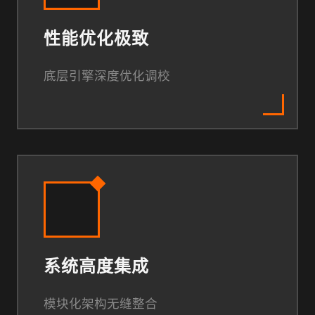
性能优化极致
底层引擎深度优化调校
系统高度集成
模块化架构无缝整合