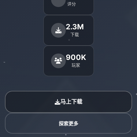
评分
2.3M
下载
900K
玩家
马上下载
探索更多