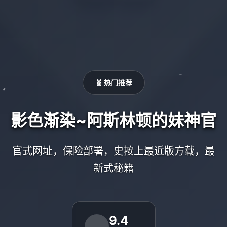
🧬 热门推荐
影色渐染~阿斯林顿的妹神官
官式网址，保险部署，史按上最近版方载，最
新式秘籍
9.4