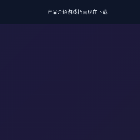
产品介绍
游戏指南
现在下载